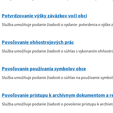
Potvrdzovanie výšky záväzkov voči obci
Služba umožňuje podanie žiadosti o vydanie potvrdenia o výške z
Povoľovanie ohňostrojových prác
Služba umožňuje podanie žiadosti o súhlas s vykonaním ohňostro
Povoľovanie používania symbolov obce
Služba umožňuje podanie žiadosti o súhlas na používanie symbol
Povoľovanie prístupu k archívnym dokumentom a 
Služba umožňuje podanie žiadosti o povolenie prístupu k arch