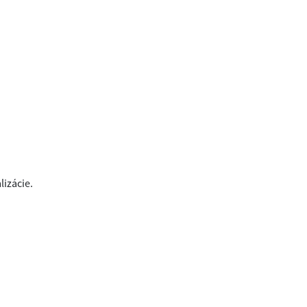
lizácie.